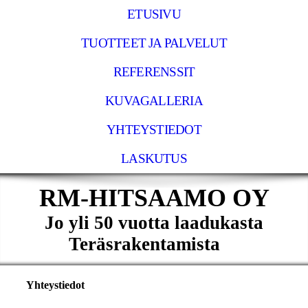
ETUSIVU
TUOTTEET JA PALVELUT
REFERENSSIT
KUVAGALLERIA
YHTEYSTIEDOT
LASKUTUS
RM-HITSAAMO OY
Jo yli 50 vuotta laadukasta
Teräsrakentamista
Yhteystiedot