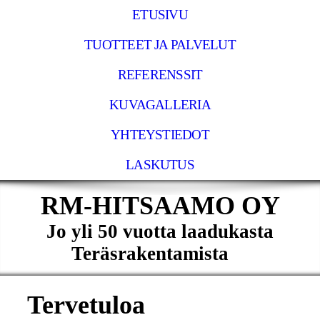
ETUSIVU
TUOTTEET JA PALVELUT
REFERENSSIT
KUVAGALLERIA
YHTEYSTIEDOT
LASKUTUS
RM-HITSAAMO OY
Jo yli 50 vuotta laadukasta
Teräsrakentamista
Tervetuloa